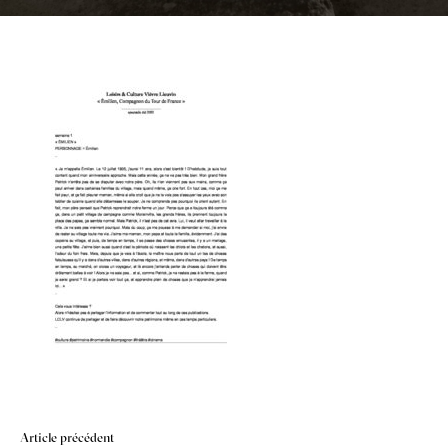
Navigation
Article précédent