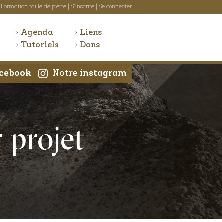
Formation taille de pierre
|
S'inscrire
|
Se connecter
Agenda
Liens
Tutoriels
Dons
cebook
Notre
instagram
 projet