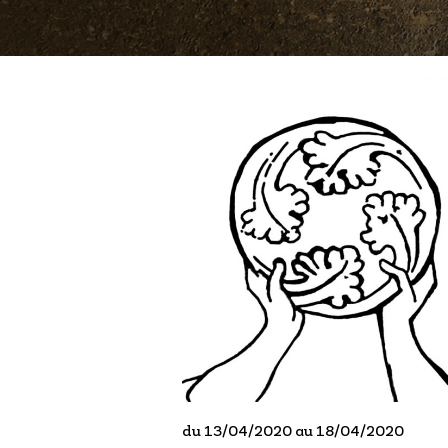
du 13/04/2020 au 18/04/2020