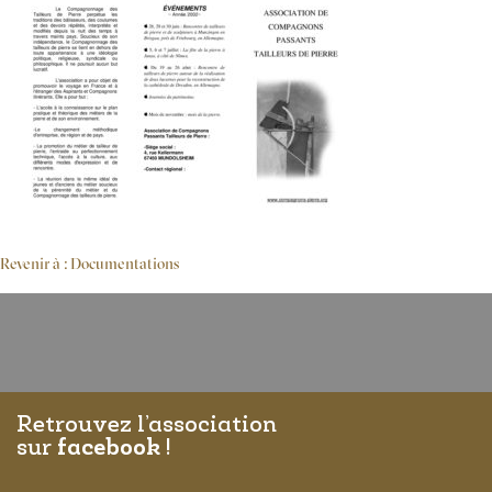
Revenir à : Documentations
Retrouvez l’association
sur
facebook
!